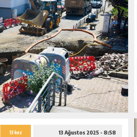
13 Ağustos 2025 - 8:58
13 kez