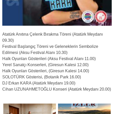
Atatürk Anıtına Çelenk Bırakma Töreni (Atatürk Meydanı
09.30)
Festival Başlangıç Töreni ve Geleneklerin Sembolize
Edilmesi (Aksu Festival Alanı 10.30)
Halk Oyunları Gösterileri (Aksu Festival Alanı 11.00)
Yerel Sanatçı Konserleri, (Giresun Kalesi 12.00)
Halk Oyunları Gösterileri, (Giresun Kalesi 14.00)
SOLOTÜRK Gösterisi, (Botanik Park 16.00)
DJ Erkan KARA (Atatürk Meydanı 19.00)
Cihan UZUNAHMETOĞLU Konseri (Atatürk Meydanı 20.00)