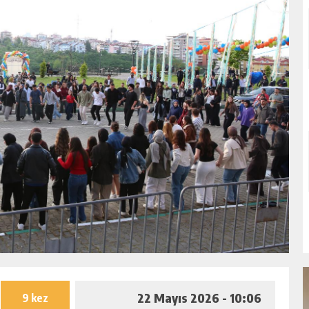
22 Mayıs 2026 - 10:06
9 kez