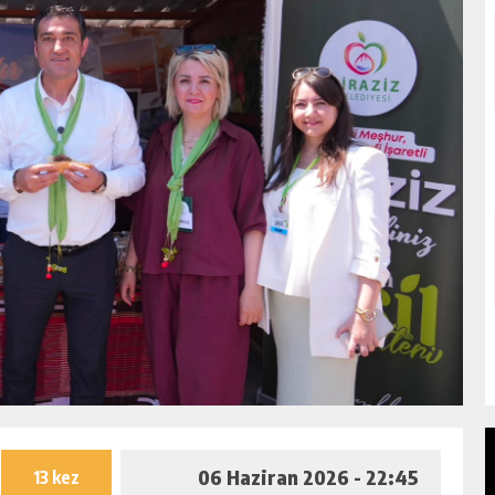
06 Haziran 2026 - 22:45
13 kez