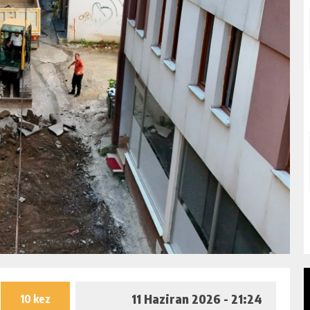
11 Haziran 2026 - 21:24
10 kez