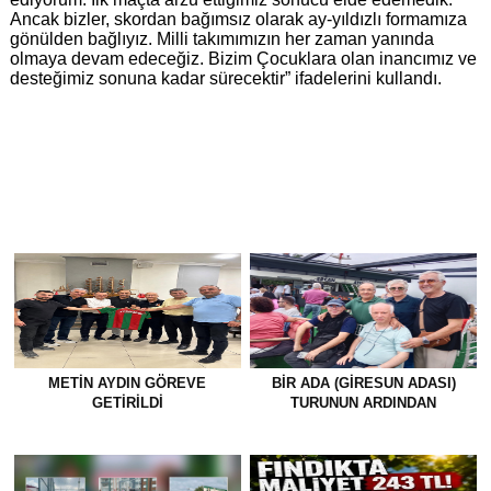
Ancak bizler, skordan bağımsız olarak ay-yıldızlı formamıza
gönülden bağlıyız. Milli takımımızın her zaman yanında
olmaya devam edeceğiz. Bizim Çocuklara olan inancımız ve
desteğimiz sonuna kadar sürecektir” ifadelerini kullandı.
METİN AYDIN GÖREVE
BİR ADA (GİRESUN ADASI)
GETİRİLDİ
TURUNUN ARDINDAN