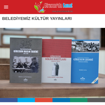
BELEDİYEMİZ KÜLTÜR YAYINLARI