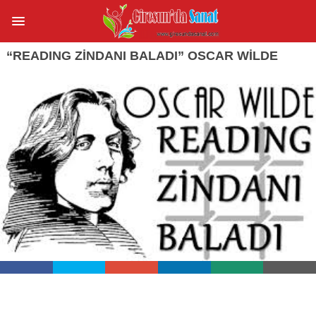
“READING ZİNDANI BALADI” OSCAR WILDE