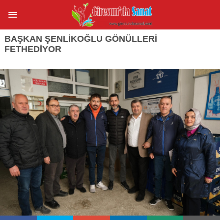
BAŞKAN ŞENLİKOĞLU GÖNÜLLERİ
FETHEDİYOR