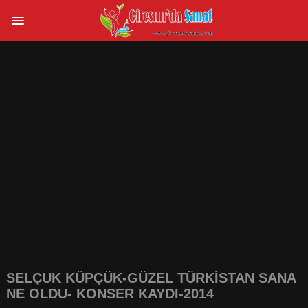
SELÇUK KÜPÇÜK-GÜZEL TÜRKİSTAN SANA
NE OLDU- KONSER KAYDI-2014