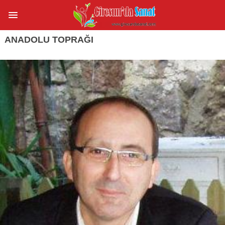
ANADOLU TOPRAĞI