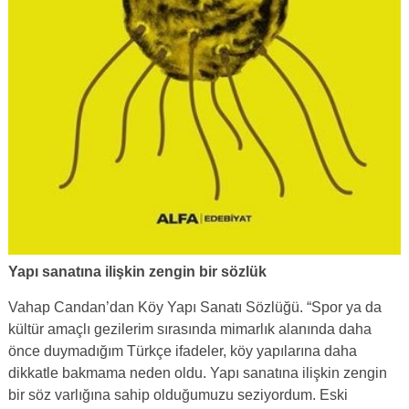
Yapı sanatına ilişkin zengin bir sözlük
Vahap Candan’dan Köy Yapı Sanatı Sözlüğü. “Spor ya da
kültür amaçlı gezilerim sırasında mimarlık alanında daha
önce duymadığım Türkçe ifadeler, köy yapılarına daha
dikkatle bakmama neden oldu. Yapı sanatına ilişkin zengin
bir söz varlığına sahip olduğumuzu seziyordum. Eski