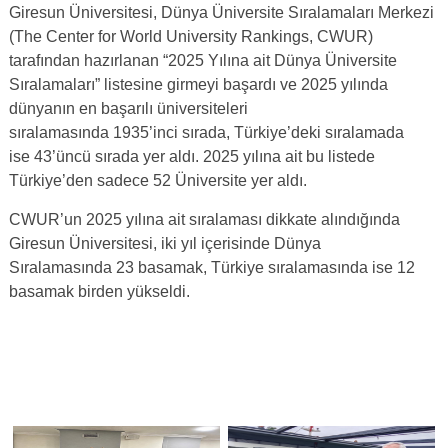
Giresun Üniversitesi, Dünya Üniversite Sıralamaları Merkezi
(The Center for World University Rankings, CWUR)
tarafından hazırlanan “2025 Yılına ait Dünya Üniversite
Sıralamaları” listesine girmeyi başardı ve 2025 yılında
dünyanın en başarılı üniversiteleri
sıralamasında 1935’inci sırada, Türkiye’deki sıralamada
ise 43’üncü sırada yer aldı. 2025 yılına ait bu listede
Türkiye’den sadece 52 Üniversite yer aldı.
CWUR’un 2025 yılına ait sıralaması dikkate alındığında
Giresun Üniversitesi, iki yıl içerisinde Dünya
Sıralamasında 23 basamak, Türkiye sıralamasında ise 12
basamak birden yükseldi.