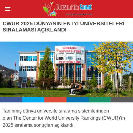
CWUR 2025 DÜNYANIN EN İYI ÜNIVERSITELERI
SIRALAMASI AÇIKLANDI
Tanınmış dünya üniversite sıralama sistemlerinden
olan The Center for World University Rankings (CWUR)’in
2025 sıralama sonuçları açıklandı.